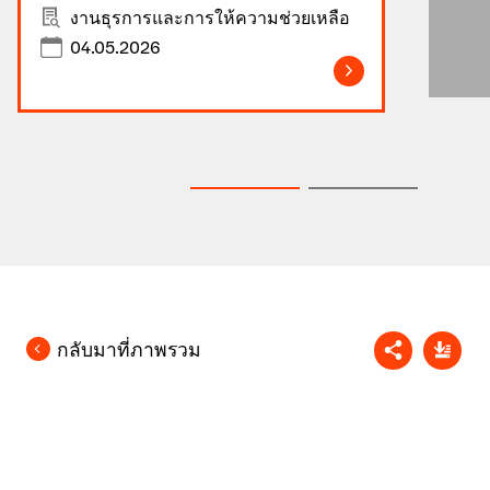
งานธุรการและการให้ความช่วยเหลือ
04.05.2026
กลับมาที่ภาพรวม