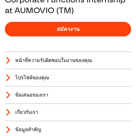
at AUMOVIO (TM)
สมัครงาน
หน้าที่ความรับผิดชอบในงานของคุณ
โปรไฟล์ของคุณ
ข้อเสนอของเรา
เกี่ยวกับเรา
ข้อมูลสำคัญ