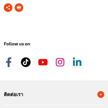
Follow us on
ติดต่อเรา