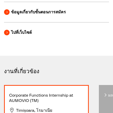
ข้อมูลเกี่ยวกับขั้นตอนการสมัคร
ไปที่เว็บไซด์
งานที่เกี่ยวข้อง
Corporate Functions Internship at
ผล
AUMOVIO (TM)
Timișoara, โรมาเนีย