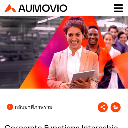
กลับมาที่ภาพรวม
Corporate Functions Internship