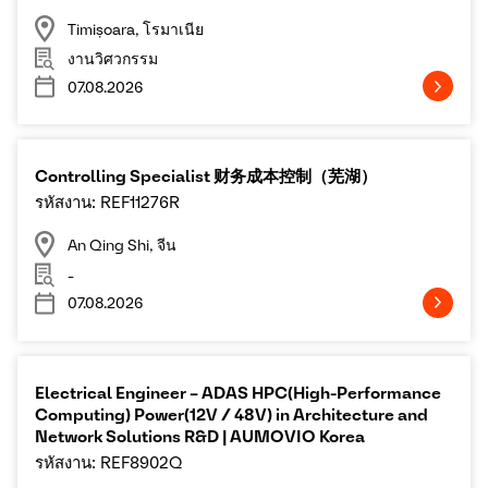
Timișoara, โรมาเนีย
งานวิศวกรรม
07.08.2026
Controlling Specialist 财务成本控制（芜湖）
รหัสงาน: REF11276R
An Qing Shi, จีน
-
07.08.2026
Electrical Engineer – ADAS HPC(High-Performance
Computing) Power(12V / 48V) in Architecture and
Network Solutions R&D | AUMOVIO Korea
รหัสงาน: REF8902Q