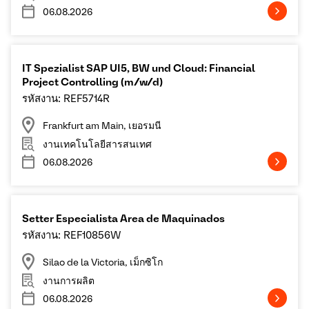
06.08.2026
IT Spezialist SAP UI5, BW und Cloud: Financial
Project Controlling (m/w/d)
รหัสงาน: REF5714R
Frankfurt am Main, เยอรมนี
งานเทคโนโลยีสารสนเทศ
06.08.2026
Setter Especialista Area de Maquinados
รหัสงาน: REF10856W
Silao de la Victoria, เม็กซิโก
งานการผลิต
06.08.2026