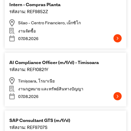
Intern - Compras Planta
รหัสงาน: REF9852Z
Silao - Centro Financiero, เม็กซิโก
งานจัดซื้อ
07.08.2026
AI Compliance Officer (m/f/d) - Timisoara
รหัสงาน: REF10821Y
Timișoara, โรมาเนีย
งานกฎหมาย และทรัพย์สินทางปัญญา
07.08.2026
SAP Consultant GTS (m/f/d)
รหัสงาน: REF9707S