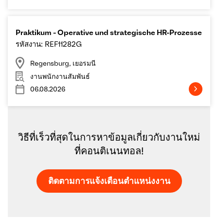
Praktikum - Operative und strategische HR-Prozesse
รหัสงาน: REF11282G
Regensburg, เยอรมนี
งานพนักงานสัมพันธ์
06.08.2026
วิธีที่เร็วที่สุดในการหาข้อมูลเกี่ยวกับงานใหม่
ที่คอนติเนนทอล!
ติดตามการแจ้งเตือนตำแหน่งงาน