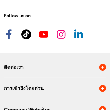
Follow us on
ติดต่อเรา
การเข้าถึงโดยด่วน
Company Websites