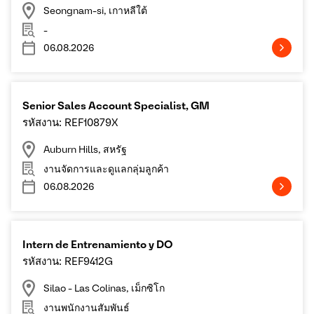
Seongnam-si, เกาหลีใต้
-
06.08.2026
Senior Sales Account Specialist, GM
รหัสงาน: REF10879X
Auburn Hills, สหรัฐ
งานจัดการและดูแลกลุ่มลูกค้า
06.08.2026
Intern de Entrenamiento y DO
รหัสงาน: REF9412G
Silao - Las Colinas, เม็กซิโก
งานพนักงานสัมพันธ์