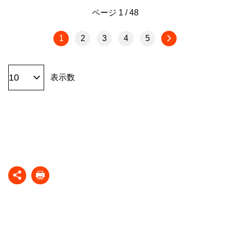
ページ 1 / 48
1
2
3
4
5
表示数