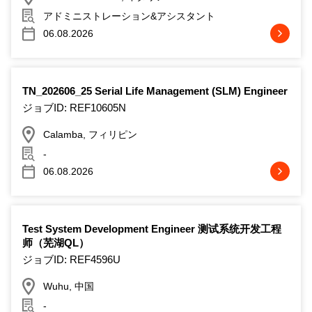
アドミニストレーション&アシスタント
06.08.2026
TN_202606_25 Serial Life Management (SLM) Engineer
ジョブID: REF10605N
Calamba, フィリピン
-
06.08.2026
Test System Development Engineer 测试系统开发工程
师（芜湖QL）
ジョブID: REF4596U
Wuhu, 中国
-