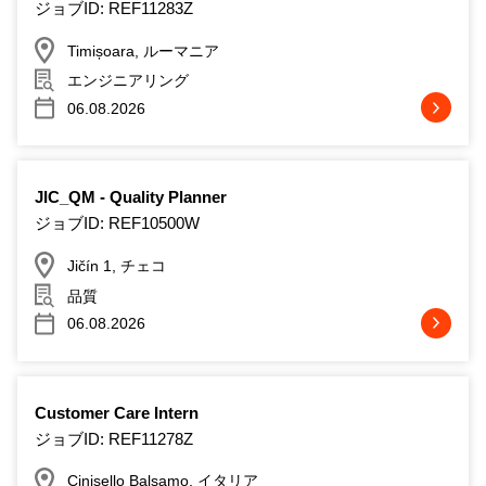
ジョブID: REF11283Z
Timișoara, ルーマニア
エンジニアリング
06.08.2026
JIC_QM - Quality Planner
ジョブID: REF10500W
Jičín 1, チェコ
品質
06.08.2026
Customer Care Intern
ジョブID: REF11278Z
Cinisello Balsamo, イタリア