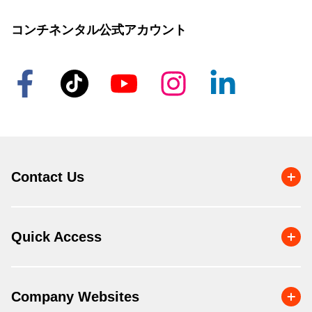
コンチネンタル公式アカウント
Contact Us
Quick Access
Company Websites