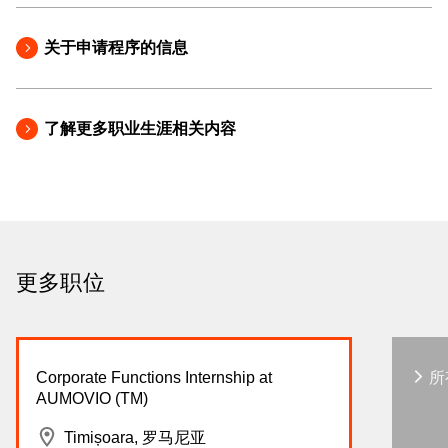
关于申请程序的信息
了解更多职业生涯相关内容
更多职位
Corporate Functions Internship at
所
AUMOVIO (TM)
Timișoara, 罗马尼亚