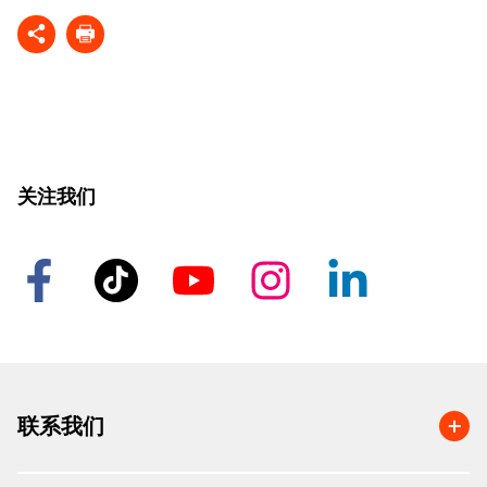
关注我们
联系我们