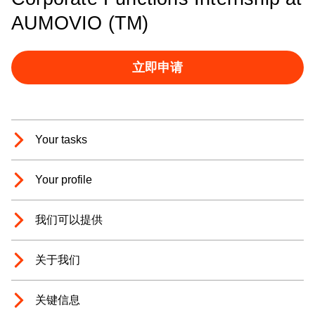
AUMOVIO (TM)
立即申请
Your tasks
Your profile
我们可以提供
关于我们
关键信息