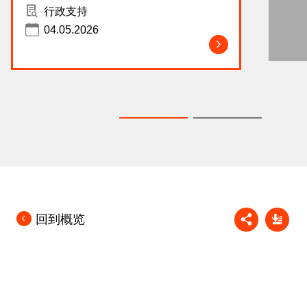
行政支持
04.05.2026
回到概览