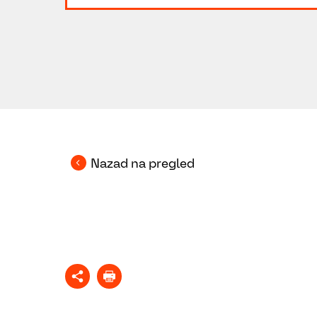
Nazad na pregled