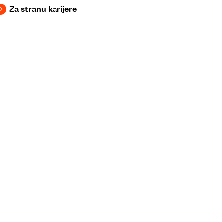
Za stranu karijere