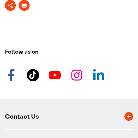
Follow us on
Contact Us