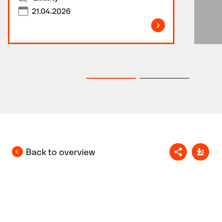
21.04.2026
Back to overview