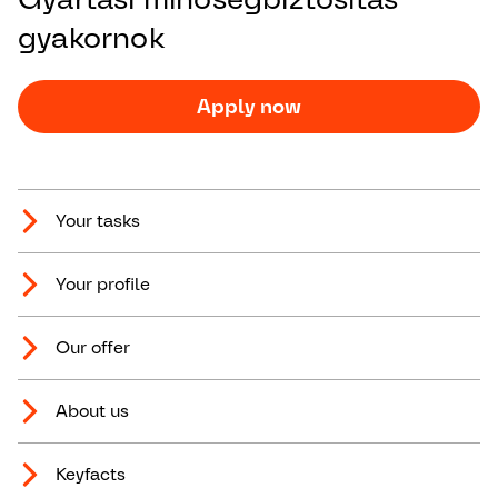
gyakornok
Apply now
Your tasks
Your profile
Our offer
About us
Keyfacts