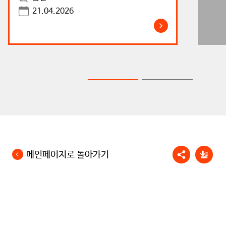
21.04.2026
메인페이지로 돌아가기