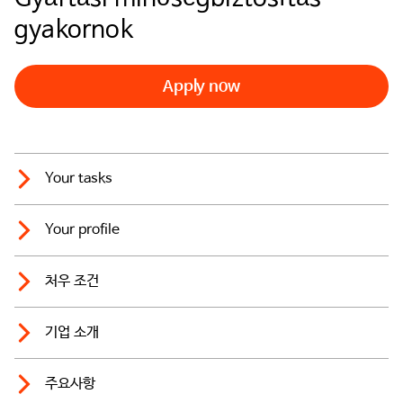
gyakornok
Apply now
Your tasks
Your profile
처우 조건
기업 소개
주요사항