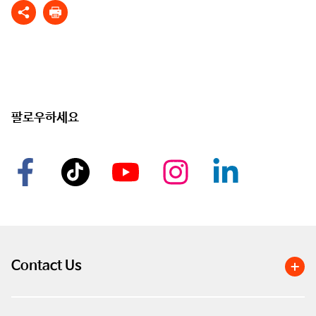
팔로우하세요
Contact Us