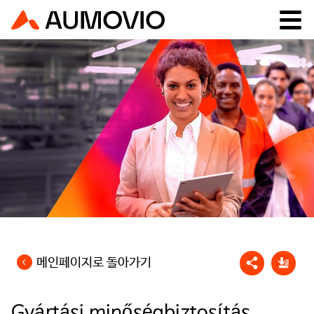
메인페이지로 돌아가기
Gyártási minőségbiztosítás