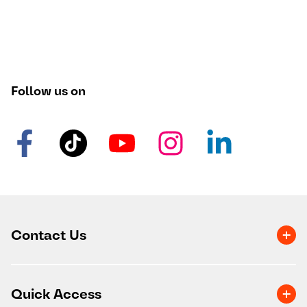
Follow us on
Contact Us
Quick Access