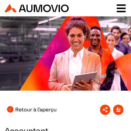
Retour à l’aperçu
Accountant