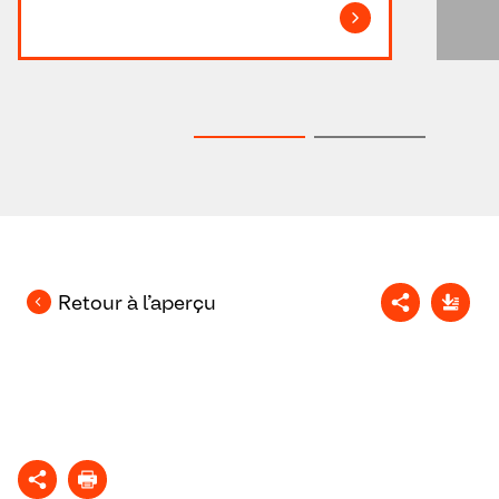
Retour à l’aperçu