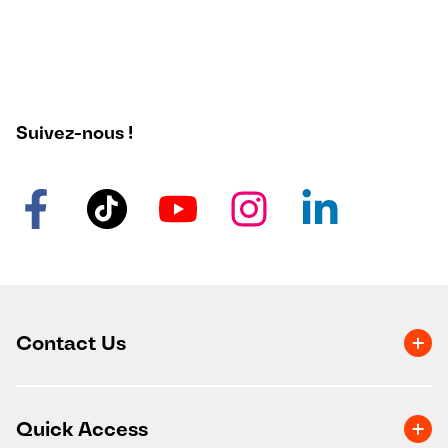
Suivez-nous !
Contact Us
Quick Access