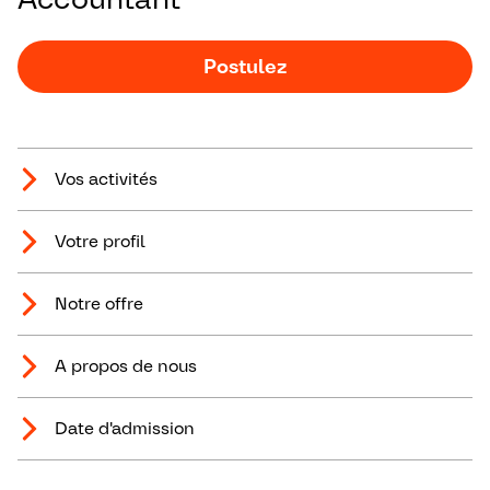
Postulez
Vos activités
Votre profil
Notre offre
A propos de nous
Date d'admission