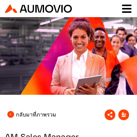
กลับมาที่ภาพรวม
AM Sales Manager