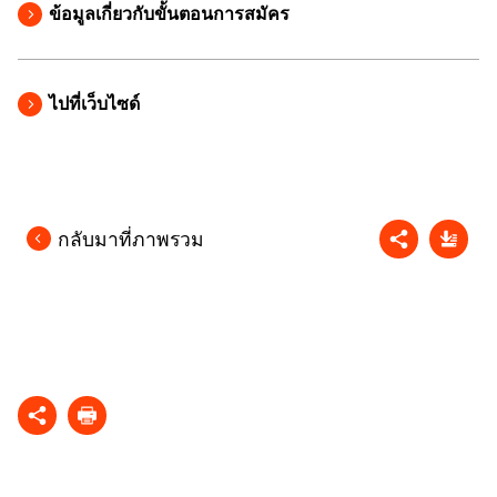
ข้อมูลเกี่ยวกับขั้นตอนการสมัคร
ไปที่เว็บไซด์
กลับมาที่ภาพรวม