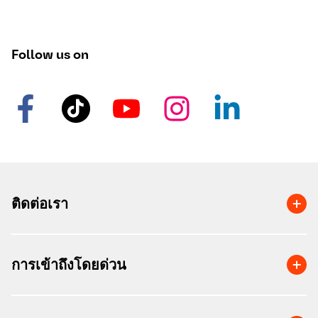
Follow us on
ติดต่อเรา
การเข้าถึงโดยด่วน