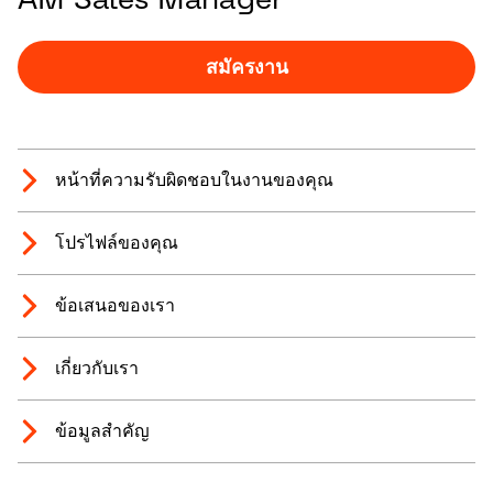
สมัครงาน
หน้าที่ความรับผิดชอบในงานของคุณ
โปรไฟล์ของคุณ
ข้อเสนอของเรา
เกี่ยวกับเรา
ข้อมูลสำคัญ