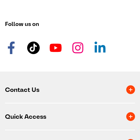
Follow us on
Contact Us
Quick Access