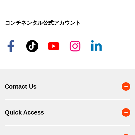
コンチネンタル公式アカウント
Contact Us
Quick Access