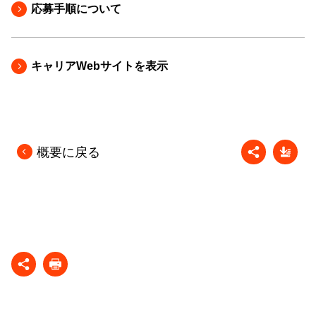
応募手順について
キャリアWebサイトを表示
概要に戻る