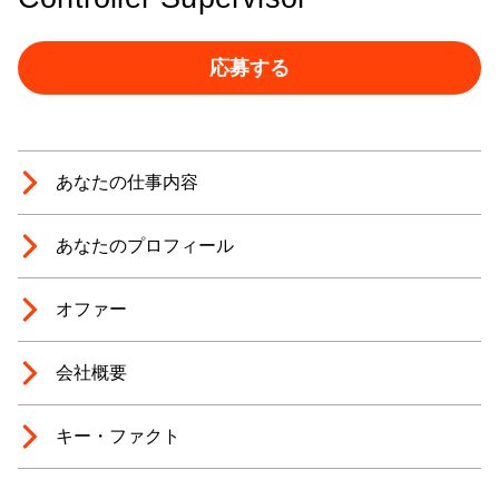
応募する
あなたの仕事内容
あなたのプロフィール
オファー
会社概要
キー・ファクト