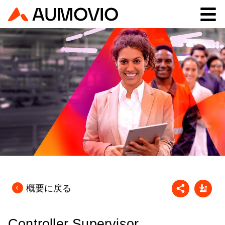
概要に戻る
Controller Supervisor