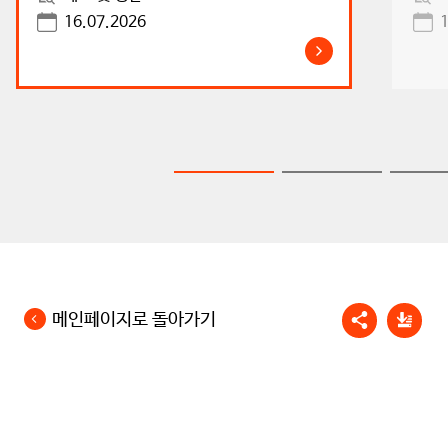
16.07.2026
메인페이지로 돌아가기