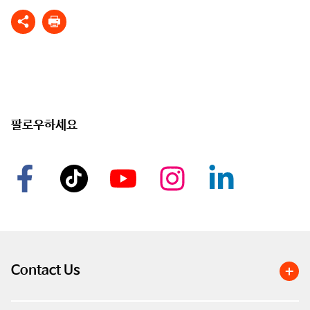
팔로우하세요
Contact Us