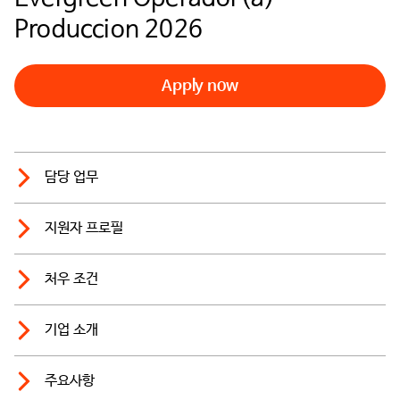
Produccion 2026
Apply now
담당 업무
지원자 프로필
처우 조건
기업 소개
주요사항