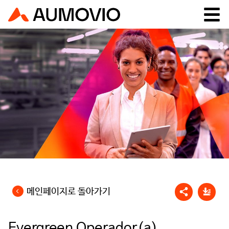
메인페이지로 돌아가기
Evergreen Operador(a)