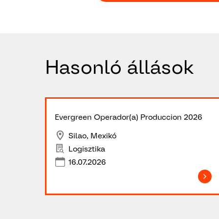
Hasonló állások
Evergreen Operador(a) Produccion 2026
Silao, Mexikó
Logisztika
16.07.2026