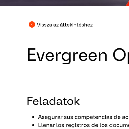
Vissza az áttekintéshez
Evergreen O
Feladatok
Asegurar sus competencias de acu
Llenar los registros de los docum