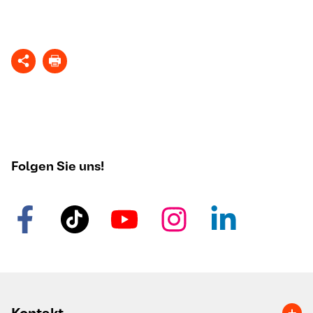
Folgen Sie uns!
Kontakt