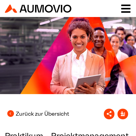
Zurück zur Übersicht
Praktikum - Projektmanagement