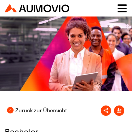
Zurück zur Übersicht
Bachelor