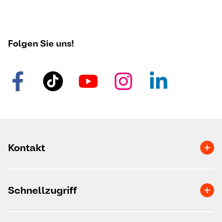
Folgen Sie uns!
Kontakt
Schnellzugriff