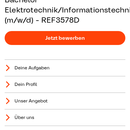
Elektrotechnik/Informationstechn
(m/w/d) - REF3578D
Jetzt bewerben
Deine Aufgaben
Dein Profil
Unser Angebot
Über uns