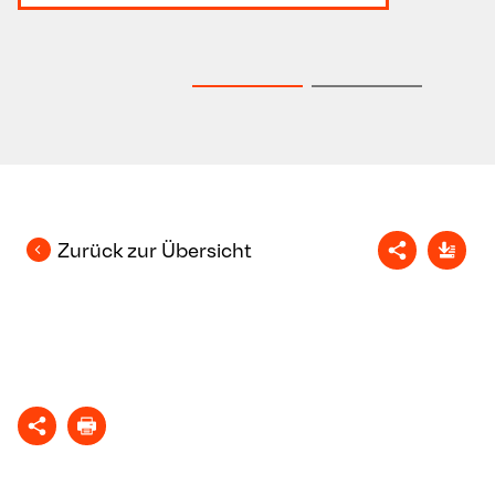
Zurück zur Übersicht