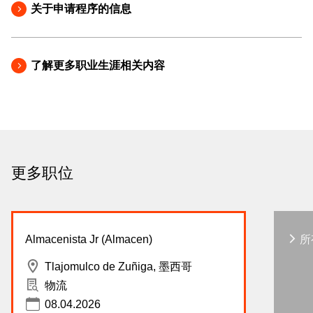
关于申请程序的信息
了解更多职业生涯相关内容
更多职位
Almacenista Jr (Almacen)
所
Tlajomulco de Zuñiga, 墨西哥
物流
08.04.2026