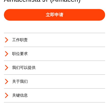
立即申请
工作职责
职位要求
我们可以提供
关于我们
关键信息