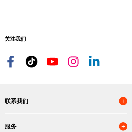
关注我们
联系我们
服务