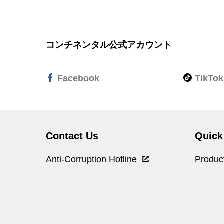
コンチネンタル公式アカウント
Facebook
TikTok
Contact Us
Quick
Anti-Corruption Hotline
Produc