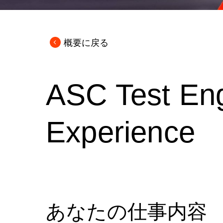
概要に戻る
ASC Test Eng
Experience
あなたの仕事内容