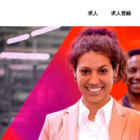
求人
求人登録