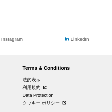
Instagram
LinkedIn
Terms & Conditions
法的表示
利用規約
Data Protection
クッキー ポリシー