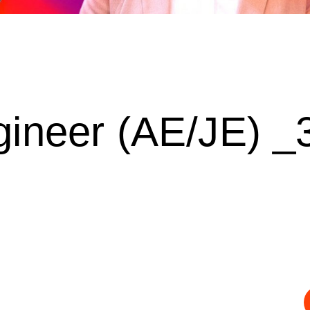
ineer (AE/JE) _3