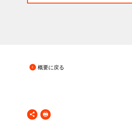
概要に戻る