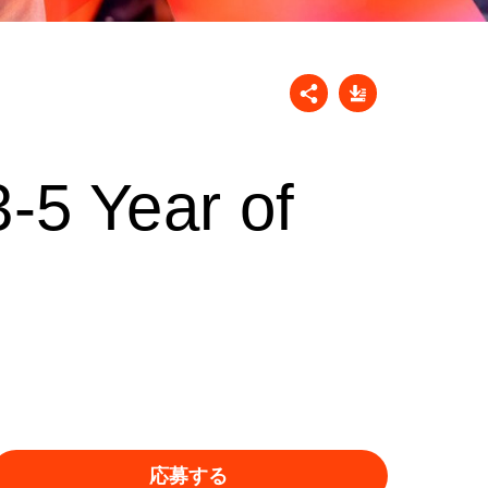
-5 Year of
応募する