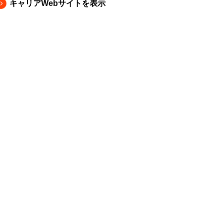
キャリアWebサイトを表示