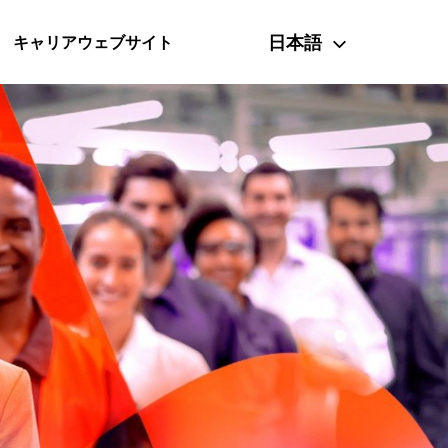
日本語
キャリアウェブサイト