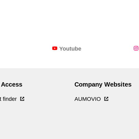
Youtube
 Access
Company Websites
t finder
AUMOVIO