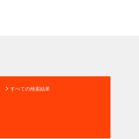
すべての検索結果