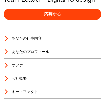
応募する
あなたの仕事内容
あなたのプロフィール
オファー
会社概要
キー・ファクト