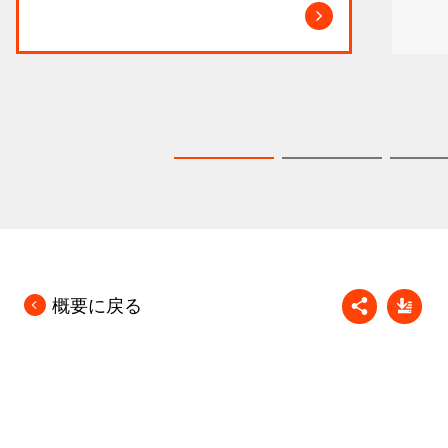
概要に戻る