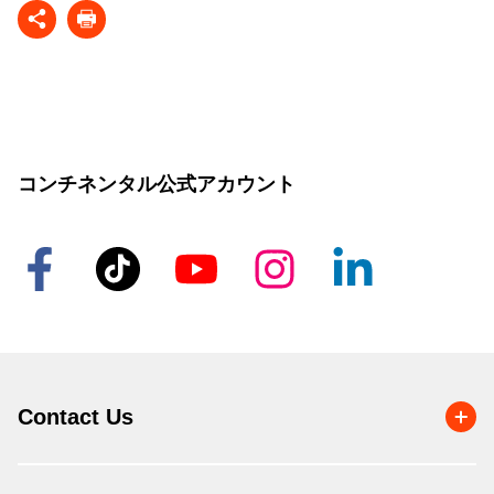
コンチネンタル公式アカウント
Contact Us