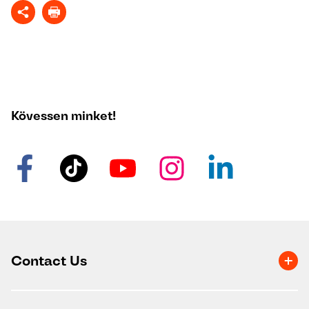
Kövessen minket!
Contact Us