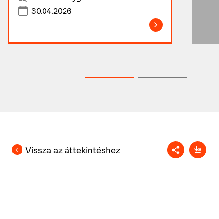
30.04.2026
Vissza az áttekintéshez