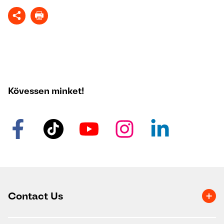
Kövessen minket!
Contact Us