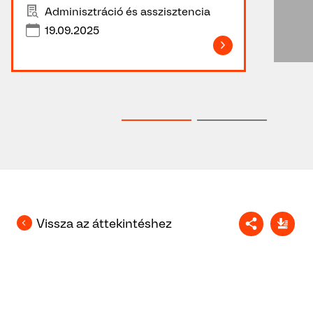
Adminisztráció és asszisztencia
19.09.2025
Vissza az áttekintéshez