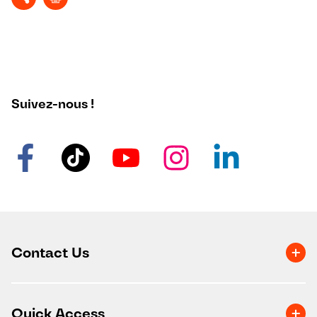
Suivez-nous !
Contact Us
Quick Access