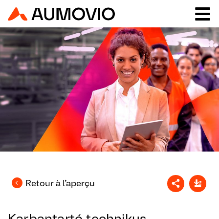
Retour à l’aperçu
Karbantartó technikus