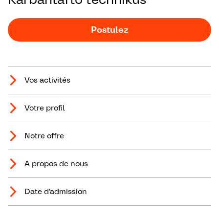
Postulez
Vos activités
Votre profil
Notre offre
A propos de nous
Date d'admission