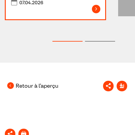
07.04.2026
Retour à l’aperçu