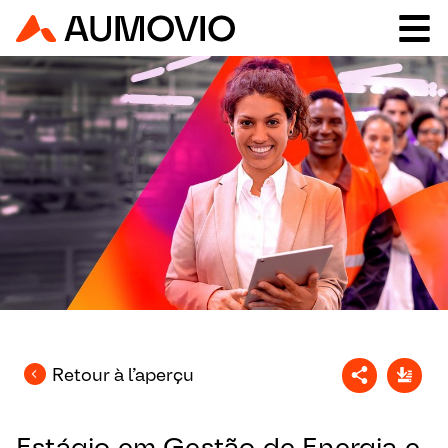
Retour à l’aperçu
Estágio em Gestão de Energia e