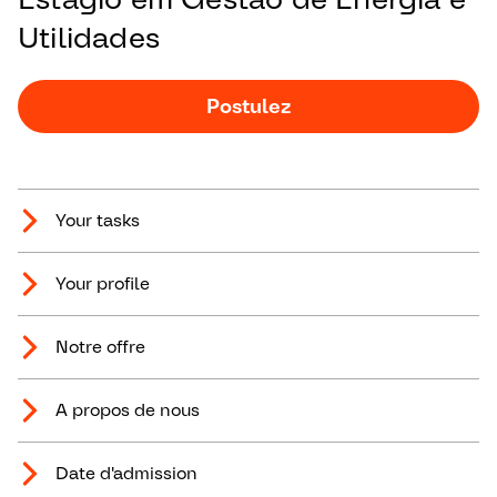
Utilidades
Postulez
Your tasks
Your profile
Notre offre
A propos de nous
Date d'admission