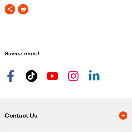
Suivez-nous !
Contact Us