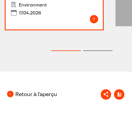
Environment
17.04.2026
Retour à l’aperçu