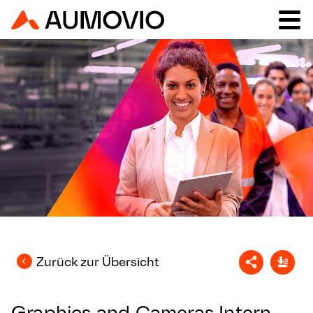
Zurück zur Übersicht
Graphics and Cameras Intern