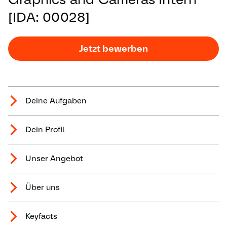
[IDA: 00028]
Jetzt bewerben
Deine Aufgaben
Dein Profil
Unser Angebot
Über uns
Keyfacts