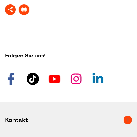
Folgen Sie uns!
Kontakt