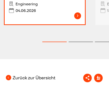
Engineering
04.06.2026
1
Zurück zur Übersicht