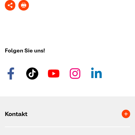
Folgen Sie uns!
Kontakt