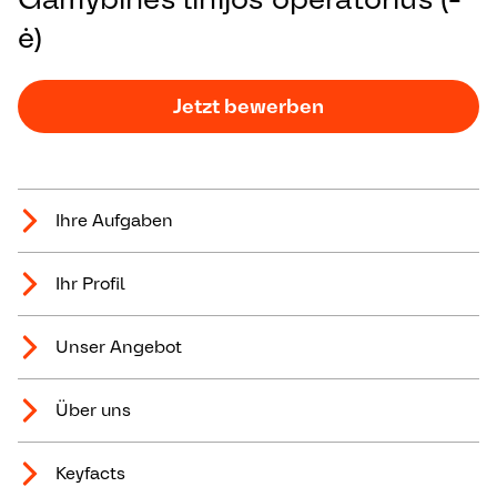
ė)
Jetzt bewerben
Ihre Aufgaben
Ihr Profil
Unser Angebot
Über uns
Keyfacts