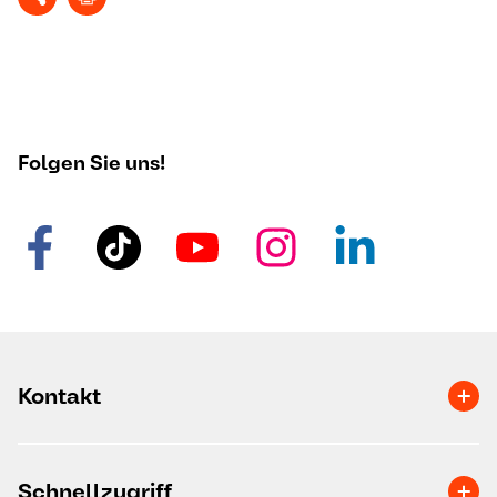
Folgen Sie uns!
Kontakt
Schnellzugriff