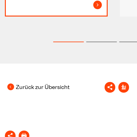
Zurück zur Übersicht