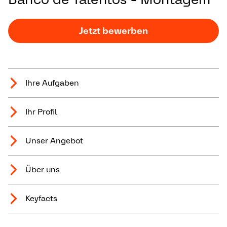
Jetzt bewerben
Ihre Aufgaben
Ihr Profil
Unser Angebot
Über uns
Keyfacts