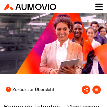
Zurück zur Übersicht
Banco de Talentos - Montagem