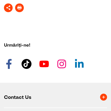
Urmăriți-ne!
Contact Us