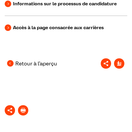
Informations sur le processus de candidature
Accès à la page consacrée aux carrières
Retour à l’aperçu