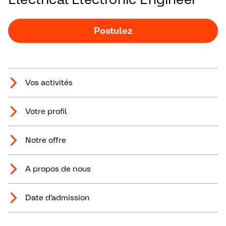
Postulez
Vos activités
Votre profil
Notre offre
A propos de nous
Date d'admission