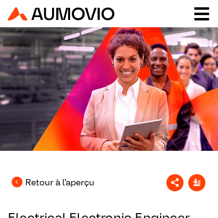
Retour à l’aperçu
Electrical Electronic Engineer