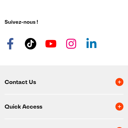
Suivez-nous !
Contact Us
Quick Access