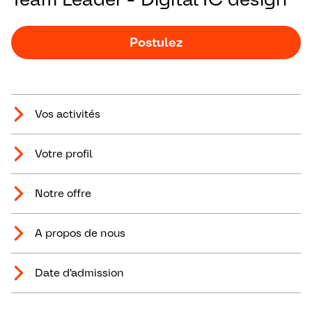
Postulez
Vos activités
Votre profil
Notre offre
A propos de nous
Date d'admission