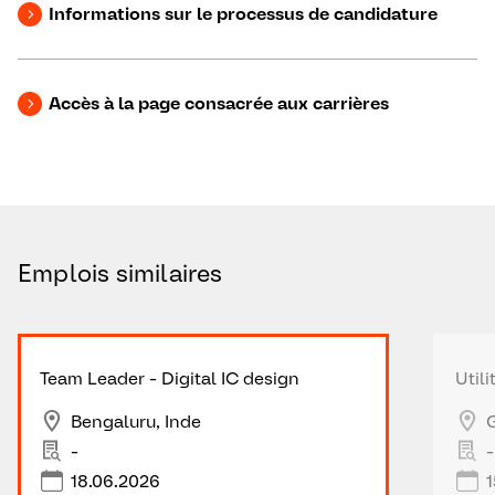
Informations sur le processus de candidature
Accès à la page consacrée aux carrières
Emplois similaires
Team Leader - Digital IC design
Utili
Bengaluru, Inde
-
-
18.06.2026
1