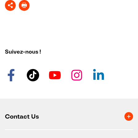
Suivez-nous !
Contact Us