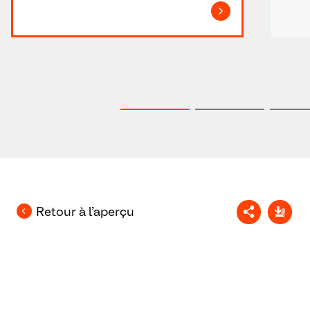
Retour à l’aperçu